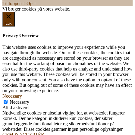
Til toppen
↑
Op
↑
Vi bruger cookies på vores website.
Okay, jeg er med
Luk
Privacy Overview
This website uses cookies to improve your experience while you
navigate through the website. Out of these cookies, the cookies that
are categorized as necessary are stored on your browser as they are
essential for the working of basic functionalities of the website. We
also use third-party cookies that help us analyze and understand how
you use this website. These cookies will be stored in your browser
only with your consent. You also have the option to opt-out of these
cookies. But opting out of some of these cookies may have an effect
on your browsing experience.
Necessary
Necessary
Altid aktiveret
Nødvendige cookies er absolut vigtige for, at webstedet fungerer
korrekt. Denne kategori inkluderer kun cookies, der sikrer
grundlæggende funktionaliteter og sikkerhedsfunktioner på
webstedet. Disse cookies gemmer ingen personlige oplysninger.
GEM & ACCEPTÈR