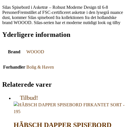
Silas Spisebord i Asketræ – Robust Moderne Design til 6-8
PersonerFremstillet af FSC-certificeret asketræ i den lysegrå nuance
dust, kommer Silas spisebord fra kollektionen fra det hollandske
brand WOOOD. Silas-serien har et moderne nutidigt look og tilby
Yderligere information
Brand
WOOOD
Forhandler
Bolig & Haven
Relaterede varer
Tilbud!
HÃBSCH DAPPER SPISEBORD