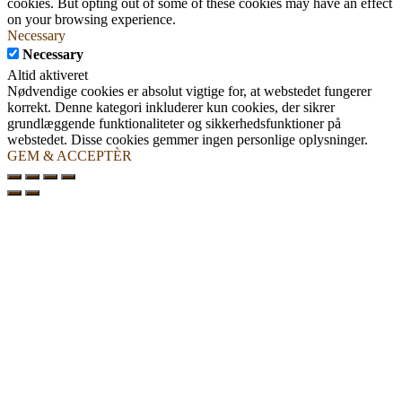
cookies. But opting out of some of these cookies may have an effect
on your browsing experience.
Necessary
Necessary
Altid aktiveret
Nødvendige cookies er absolut vigtige for, at webstedet fungerer
korrekt. Denne kategori inkluderer kun cookies, der sikrer
grundlæggende funktionaliteter og sikkerhedsfunktioner på
webstedet. Disse cookies gemmer ingen personlige oplysninger.
GEM & ACCEPTÈR