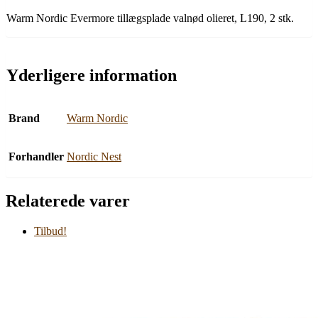
Warm Nordic Evermore tillægsplade valnød olieret, L190, 2 stk.
Yderligere information
Brand
Warm Nordic
Forhandler
Nordic Nest
Relaterede varer
Tilbud!