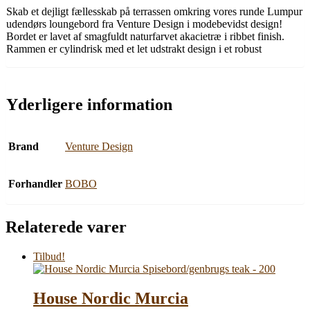
Skab et dejligt fællesskab på terrassen omkring vores runde Lumpur
udendørs loungebord fra Venture Design i modebevidst design!
Bordet er lavet af smagfuldt naturfarvet akacietræ i ribbet finish.
Rammen er cylindrisk med et let udstrakt design i et robust
Yderligere information
Brand
Venture Design
Forhandler
BOBO
Relaterede varer
Tilbud!
House Nordic Murcia