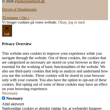
© 2026
Plankespisebord.dk
Drevet af Shopbooster
Til toppen
↑
Op
↑
Vi bruger cookies på vores website.
Okay, jeg er med
Luk
Privacy Overview
This website uses cookies to improve your experience while you
navigate through the website. Out of these cookies, the cookies that
are categorized as necessary are stored on your browser as they are
essential for the working of basic functionalities of the website. We
also use third-party cookies that help us analyze and understand how
you use this website. These cookies will be stored in your browser
only with your consent. You also have the option to opt-out of these
cookies. But opting out of some of these cookies may have an effect
on your browsing experience.
Necessary
Necessary
Altid aktiveret
Nødvendige cookies er absolut vigtige for, at webstedet fungerer