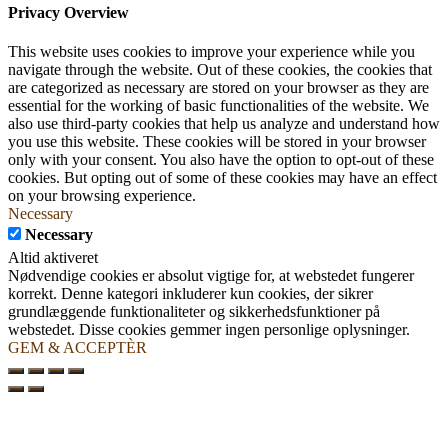
Privacy Overview
This website uses cookies to improve your experience while you
navigate through the website. Out of these cookies, the cookies that
are categorized as necessary are stored on your browser as they are
essential for the working of basic functionalities of the website. We
also use third-party cookies that help us analyze and understand how
you use this website. These cookies will be stored in your browser
only with your consent. You also have the option to opt-out of these
cookies. But opting out of some of these cookies may have an effect
on your browsing experience.
Necessary
Necessary
Altid aktiveret
Nødvendige cookies er absolut vigtige for, at webstedet fungerer
korrekt. Denne kategori inkluderer kun cookies, der sikrer
grundlæggende funktionaliteter og sikkerhedsfunktioner på
webstedet. Disse cookies gemmer ingen personlige oplysninger.
GEM & ACCEPTÈR