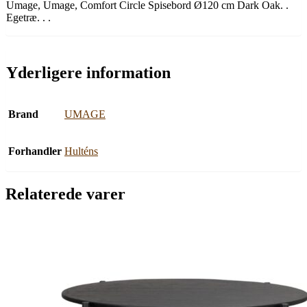
Umage, Umage, Comfort Circle Spisebord Ø120 cm Dark Oak. .
Egetræ. . .
Yderligere information
Brand
UMAGE
Forhandler
Hulténs
Relaterede varer