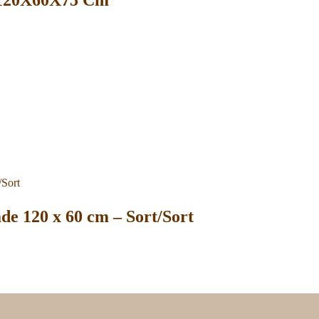
de 120 x 60 cm – Sort/Sort