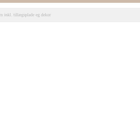
m inkl. tillægsplade eg dekor