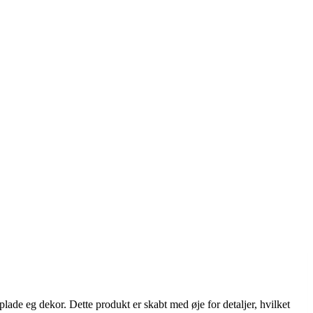
plade eg dekor. Dette produkt er skabt med øje for detaljer, hvilket