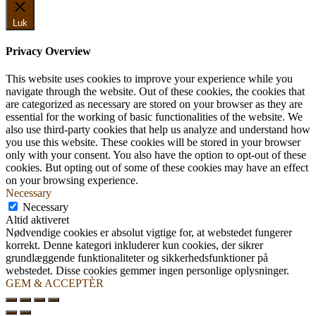
Luk
Privacy Overview
This website uses cookies to improve your experience while you
navigate through the website. Out of these cookies, the cookies that
are categorized as necessary are stored on your browser as they are
essential for the working of basic functionalities of the website. We
also use third-party cookies that help us analyze and understand how
you use this website. These cookies will be stored in your browser
only with your consent. You also have the option to opt-out of these
cookies. But opting out of some of these cookies may have an effect
on your browsing experience.
Necessary
Necessary
Altid aktiveret
Nødvendige cookies er absolut vigtige for, at webstedet fungerer
korrekt. Denne kategori inkluderer kun cookies, der sikrer
grundlæggende funktionaliteter og sikkerhedsfunktioner på
webstedet. Disse cookies gemmer ingen personlige oplysninger.
GEM & ACCEPTÈR