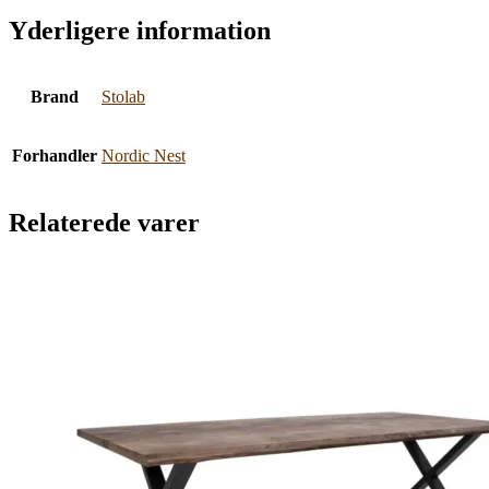
Yderligere information
Brand
Stolab
Forhandler
Nordic Nest
Relaterede varer