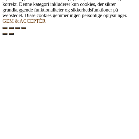
korrekt. Denne kategori inkluderer kun cookies, der sikrer
grundlæggende funktionaliteter og sikkerhedsfunktioner på
webstedet. Disse cookies gemmer ingen personlige oplysninger.
GEM & ACCEPTÈR