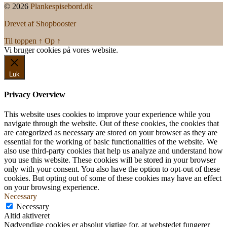
© 2026
Plankespisebord.dk
Drevet af Shopbooster
Til toppen
↑
Op
↑
Vi bruger cookies på vores website.
Okay, jeg er med
Luk
Privacy Overview
This website uses cookies to improve your experience while you
navigate through the website. Out of these cookies, the cookies that
are categorized as necessary are stored on your browser as they are
essential for the working of basic functionalities of the website. We
also use third-party cookies that help us analyze and understand how
you use this website. These cookies will be stored in your browser
only with your consent. You also have the option to opt-out of these
cookies. But opting out of some of these cookies may have an effect
on your browsing experience.
Necessary
Necessary
Altid aktiveret
Nødvendige cookies er absolut vigtige for, at webstedet fungerer