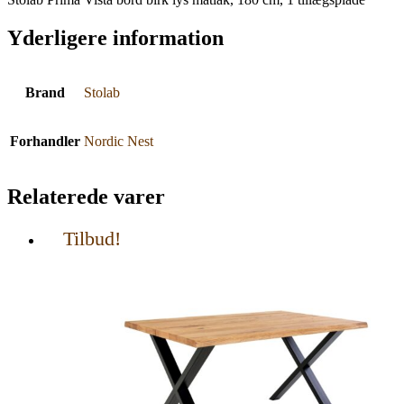
Yderligere information
Brand
Stolab
Forhandler
Nordic Nest
Relaterede varer
Tilbud!