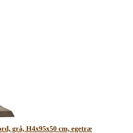
ord, grå, H4x95x50 cm, egetræ