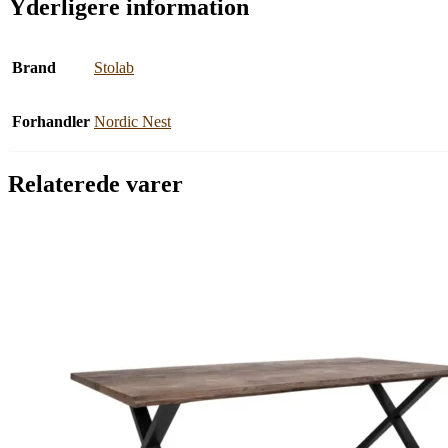
Yderligere information
Brand
Stolab
Forhandler
Nordic Nest
Relaterede varer