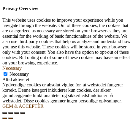
Privacy Overview
This website uses cookies to improve your experience while you
navigate through the website. Out of these cookies, the cookies that
are categorized as necessary are stored on your browser as they are
essential for the working of basic functionalities of the website. We
also use third-party cookies that help us analyze and understand how
you use this website. These cookies will be stored in your browser
only with your consent. You also have the option to opt-out of these
cookies. But opting out of some of these cookies may have an effect
on your browsing experience.
Necessary
Necessary
Altid aktiveret
Nødvendige cookies er absolut vigtige for, at webstedet fungerer
korrekt. Denne kategori inkluderer kun cookies, der sikrer
grundlæggende funktionaliteter og sikkerhedsfunktioner på
webstedet. Disse cookies gemmer ingen personlige oplysninger.
GEM & ACCEPTÈR