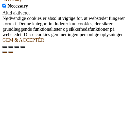
Necessary
Altid aktiveret
Nødvendige cookies er absolut vigtige for, at webstedet fungerer
korrekt. Denne kategori inkluderer kun cookies, der sikrer
grundlæggende funktionaliteter og sikkerhedsfunktioner på
webstedet. Disse cookies gemmer ingen personlige oplysninger.
GEM & ACCEPTÈR