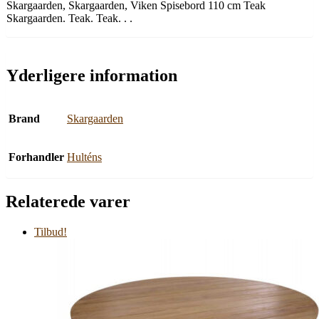
Skargaarden, Skargaarden, Viken Spisebord 110 cm Teak
Skargaarden. Teak. Teak. . .
Yderligere information
Brand
Skargaarden
Forhandler
Hulténs
Relaterede varer
Tilbud!