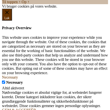
Til toppen
↑
Op
↑
Vi bruger cookies på vores website.
Okay, jeg er med
Luk
Privacy Overview
This website uses cookies to improve your experience while you
navigate through the website. Out of these cookies, the cookies that
are categorized as necessary are stored on your browser as they are
essential for the working of basic functionalities of the website. We
also use third-party cookies that help us analyze and understand how
you use this website. These cookies will be stored in your browser
only with your consent. You also have the option to opt-out of these
cookies. But opting out of some of these cookies may have an effect
on your browsing experience.
Necessary
Necessary
Altid aktiveret
Nødvendige cookies er absolut vigtige for, at webstedet fungerer
korrekt. Denne kategori inkluderer kun cookies, der sikrer
grundlæggende funktionaliteter og sikkerhedsfunktioner på
webstedet. Disse cookies gemmer ingen personlige oplysninger.