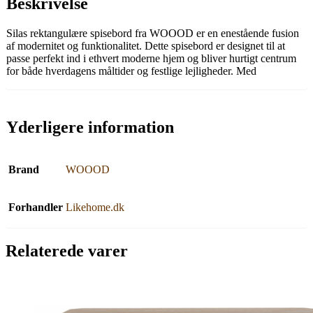
Beskrivelse
Silas rektangulære spisebord fra WOOOD er en enestående fusion
af modernitet og funktionalitet. Dette spisebord er designet til at
passe perfekt ind i ethvert moderne hjem og bliver hurtigt centrum
for både hverdagens måltider og festlige lejligheder. Med
Yderligere information
Brand
WOOOD
Forhandler
Likehome.dk
Relaterede varer