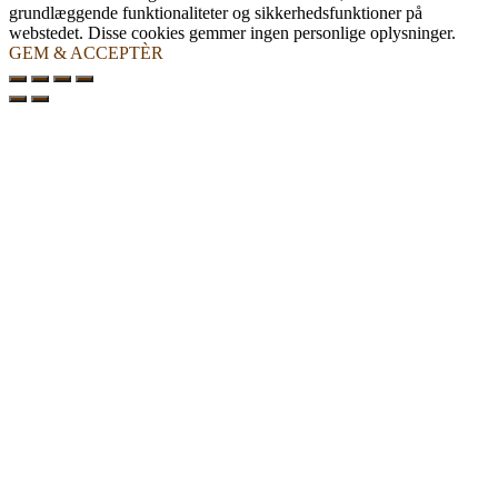
grundlæggende funktionaliteter og sikkerhedsfunktioner på
webstedet. Disse cookies gemmer ingen personlige oplysninger.
GEM & ACCEPTÈR