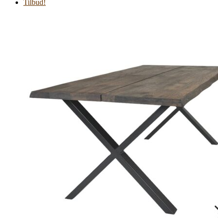
Tilbud!