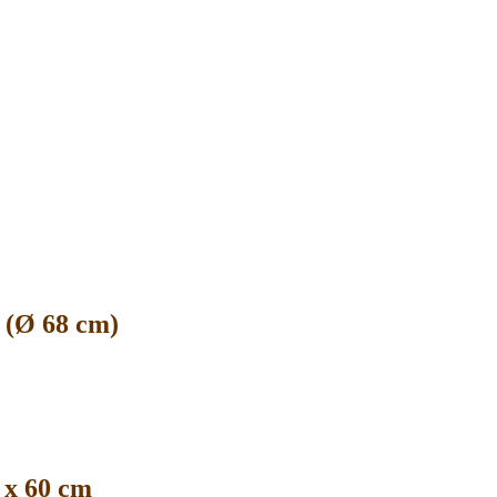
 (Ø 68 cm)
 x 60 cm