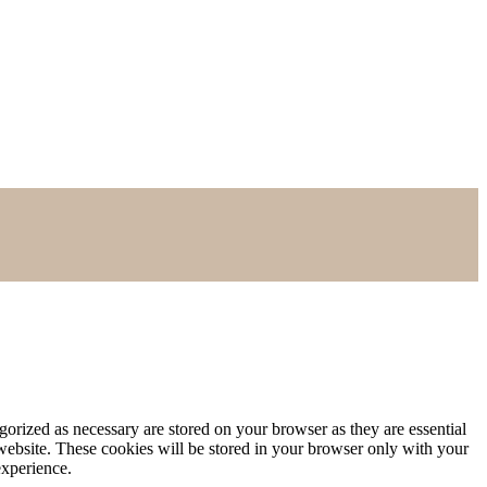
gorized as necessary are stored on your browser as they are essential
 website. These cookies will be stored in your browser only with your
experience.