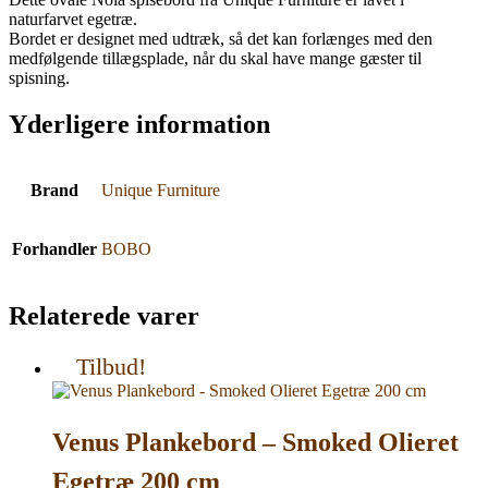
naturfarvet egetræ.
Bordet er designet med udtræk, så det kan forlænges med den
medfølgende tillægsplade, når du skal have mange gæster til
spisning.
Yderligere information
Brand
Unique Furniture
Forhandler
BOBO
Relaterede varer
Tilbud!
Venus Plankebord – Smoked Olieret
Egetræ 200 cm