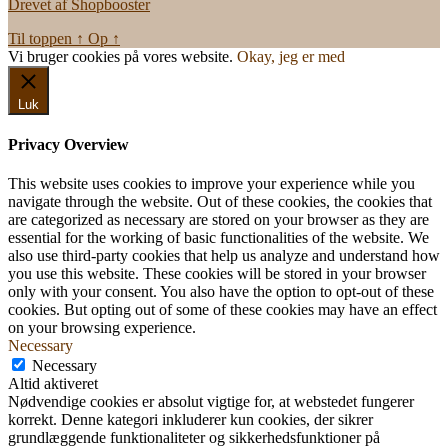
Drevet af Shopbooster
Til toppen
↑
Op
↑
Vi bruger cookies på vores website.
Okay, jeg er med
Luk
Privacy Overview
This website uses cookies to improve your experience while you
navigate through the website. Out of these cookies, the cookies that
are categorized as necessary are stored on your browser as they are
essential for the working of basic functionalities of the website. We
also use third-party cookies that help us analyze and understand how
you use this website. These cookies will be stored in your browser
only with your consent. You also have the option to opt-out of these
cookies. But opting out of some of these cookies may have an effect
on your browsing experience.
Necessary
Necessary
Altid aktiveret
Nødvendige cookies er absolut vigtige for, at webstedet fungerer
korrekt. Denne kategori inkluderer kun cookies, der sikrer
grundlæggende funktionaliteter og sikkerhedsfunktioner på