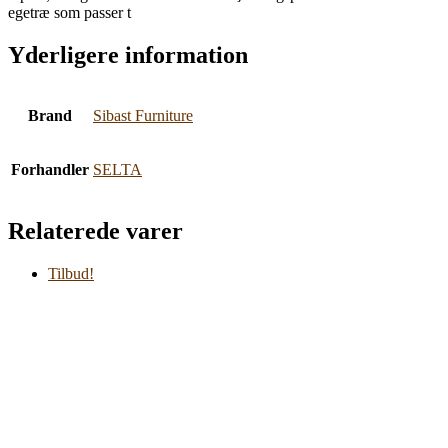
egetræ som passer t
Yderligere information
Brand
Sibast Furniture
Forhandler
SELTA
Relaterede varer
Tilbud!