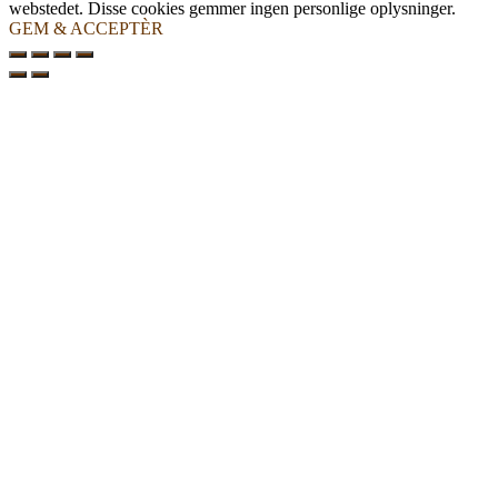
webstedet. Disse cookies gemmer ingen personlige oplysninger.
GEM & ACCEPTÈR