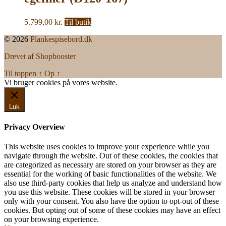
5.799,00
kr.
Til butik
© 2026
Plankespisebord.dk
Drevet af Shopbooster
Til toppen
↑
Op
↑
Vi bruger cookies på vores website.
Okay, jeg er med
Luk
Privacy Overview
This website uses cookies to improve your experience while you
navigate through the website. Out of these cookies, the cookies that
are categorized as necessary are stored on your browser as they are
essential for the working of basic functionalities of the website. We
also use third-party cookies that help us analyze and understand how
you use this website. These cookies will be stored in your browser
only with your consent. You also have the option to opt-out of these
cookies. But opting out of some of these cookies may have an effect
on your browsing experience.