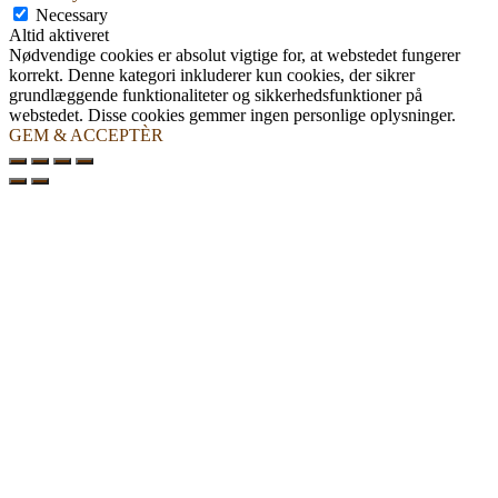
Necessary
Altid aktiveret
Nødvendige cookies er absolut vigtige for, at webstedet fungerer
korrekt. Denne kategori inkluderer kun cookies, der sikrer
grundlæggende funktionaliteter og sikkerhedsfunktioner på
webstedet. Disse cookies gemmer ingen personlige oplysninger.
GEM & ACCEPTÈR