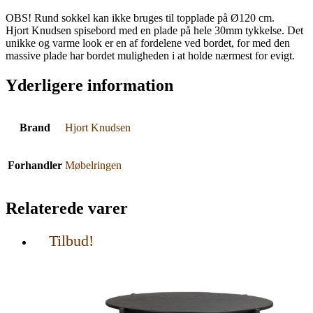
OBS! Rund sokkel kan ikke bruges til topplade på Ø120 cm.
Hjort Knudsen spisebord med en plade på hele 30mm tykkelse. Det
unikke og varme look er en af fordelene ved bordet, for med den
massive plade har bordet muligheden i at holde nærmest for evigt.
Yderligere information
Brand
Hjort Knudsen
Forhandler
Møbelringen
Relaterede varer
Tilbud!