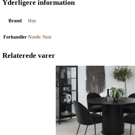
Yderligere information
Brand
Hay
Forhandler
Nordic Nest
Relaterede varer