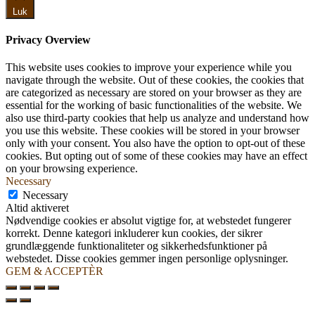
Luk
Privacy Overview
This website uses cookies to improve your experience while you
navigate through the website. Out of these cookies, the cookies that
are categorized as necessary are stored on your browser as they are
essential for the working of basic functionalities of the website. We
also use third-party cookies that help us analyze and understand how
you use this website. These cookies will be stored in your browser
only with your consent. You also have the option to opt-out of these
cookies. But opting out of some of these cookies may have an effect
on your browsing experience.
Necessary
Necessary
Altid aktiveret
Nødvendige cookies er absolut vigtige for, at webstedet fungerer
korrekt. Denne kategori inkluderer kun cookies, der sikrer
grundlæggende funktionaliteter og sikkerhedsfunktioner på
webstedet. Disse cookies gemmer ingen personlige oplysninger.
GEM & ACCEPTÈR