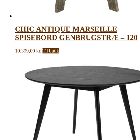
CHIC ANTIQUE MARSEILLE
SPISEBORD GENBRUGSTRÆ – 120
10.399,00
kr.
Til butik