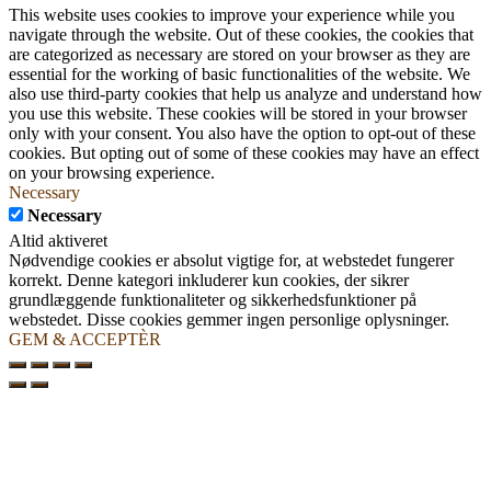
This website uses cookies to improve your experience while you
navigate through the website. Out of these cookies, the cookies that
are categorized as necessary are stored on your browser as they are
essential for the working of basic functionalities of the website. We
also use third-party cookies that help us analyze and understand how
you use this website. These cookies will be stored in your browser
only with your consent. You also have the option to opt-out of these
cookies. But opting out of some of these cookies may have an effect
on your browsing experience.
Necessary
Necessary
Altid aktiveret
Nødvendige cookies er absolut vigtige for, at webstedet fungerer
korrekt. Denne kategori inkluderer kun cookies, der sikrer
grundlæggende funktionaliteter og sikkerhedsfunktioner på
webstedet. Disse cookies gemmer ingen personlige oplysninger.
GEM & ACCEPTÈR