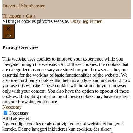
Drevet af Shopbooster
Til toppen
↑
Op
↑
Vi bruger cookies på vores website.
Okay, jeg er med
Luk
Privacy Overview
This website uses cookies to improve your experience while you
navigate through the website. Out of these cookies, the cookies that
are categorized as necessary are stored on your browser as they are
essential for the working of basic functionalities of the website. We
also use third-party cookies that help us analyze and understand how
you use this website. These cookies will be stored in your browser
only with your consent. You also have the option to opt-out of these
cookies. But opting out of some of these cookies may have an effect
on your browsing experience.
Necessary
Necessary
Altid aktiveret
Nødvendige cookies er absolut vigtige for, at webstedet fungerer
korrekt. Denne kategori inkluderer kun cookies, der sikrer