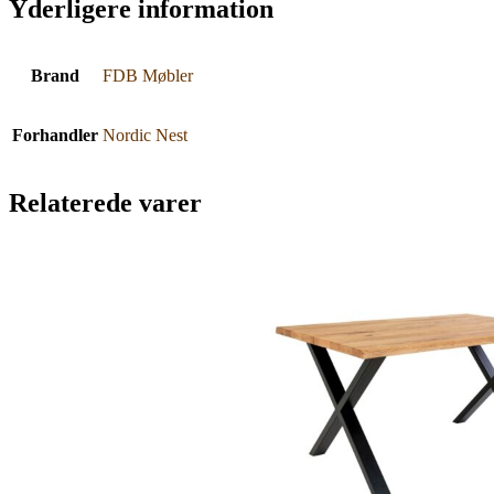
Yderligere information
Brand
FDB Møbler
Forhandler
Nordic Nest
Relaterede varer