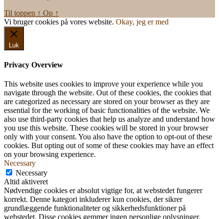
Til toppen
↑
Op
↑
Vi bruger cookies på vores website.
Okay, jeg er med
Luk
Privacy Overview
This website uses cookies to improve your experience while you
navigate through the website. Out of these cookies, the cookies that
are categorized as necessary are stored on your browser as they are
essential for the working of basic functionalities of the website. We
also use third-party cookies that help us analyze and understand how
you use this website. These cookies will be stored in your browser
only with your consent. You also have the option to opt-out of these
cookies. But opting out of some of these cookies may have an effect
on your browsing experience.
Necessary
Necessary
Altid aktiveret
Nødvendige cookies er absolut vigtige for, at webstedet fungerer
korrekt. Denne kategori inkluderer kun cookies, der sikrer
grundlæggende funktionaliteter og sikkerhedsfunktioner på
webstedet. Disse cookies gemmer ingen personlige oplysninger.