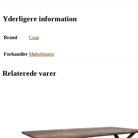
Yderligere information
Brand
Casø
Forhandler
Møbelringen
Relaterede varer