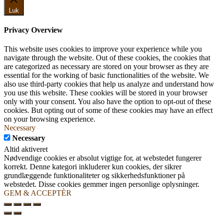
Luk
Privacy Overview
This website uses cookies to improve your experience while you
navigate through the website. Out of these cookies, the cookies that
are categorized as necessary are stored on your browser as they are
essential for the working of basic functionalities of the website. We
also use third-party cookies that help us analyze and understand how
you use this website. These cookies will be stored in your browser
only with your consent. You also have the option to opt-out of these
cookies. But opting out of some of these cookies may have an effect
on your browsing experience.
Necessary
Necessary
Altid aktiveret
Nødvendige cookies er absolut vigtige for, at webstedet fungerer
korrekt. Denne kategori inkluderer kun cookies, der sikrer
grundlæggende funktionaliteter og sikkerhedsfunktioner på
webstedet. Disse cookies gemmer ingen personlige oplysninger.
GEM & ACCEPTÈR