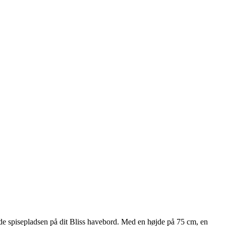
ide spisepladsen på dit Bliss havebord. Med en højde på 75 cm, en