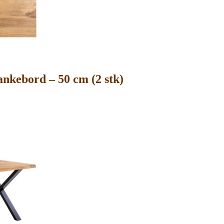
ankebord – 50 cm (2 stk)