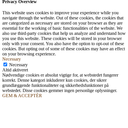
Privacy Overview
This website uses cookies to improve your experience while you
navigate through the website. Out of these cookies, the cookies that
are categorized as necessary are stored on your browser as they are
essential for the working of basic functionalities of the website. We
also use third-party cookies that help us analyze and understand how
you use this website. These cookies will be stored in your browser
only with your consent. You also have the option to opt-out of these
cookies. But opting out of some of these cookies may have an effect
on your browsing experience.
Necessary
Necessary
Altid aktiveret
Nødvendige cookies er absolut vigtige for, at webstedet fungerer
korrekt. Denne kategori inkluderer kun cookies, der sikrer
grundlæggende funktionaliteter og sikkerhedsfunktioner på
webstedet. Disse cookies gemmer ingen personlige oplysninger.
GEM & ACCEPTÈR