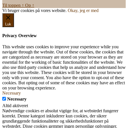
Til toppen
↑
Op
↑
Vi bruger cookies på vores website.
Okay, jeg er med
Luk
Privacy Overview
This website uses cookies to improve your experience while you
navigate through the website. Out of these cookies, the cookies that
are categorized as necessary are stored on your browser as they are
essential for the working of basic functionalities of the website. We
also use third-party cookies that help us analyze and understand how
you use this website. These cookies will be stored in your browser
only with your consent. You also have the option to opt-out of these
cookies. But opting out of some of these cookies may have an effect
on your browsing experience.
Necessary
Necessary
Altid aktiveret
Nødvendige cookies er absolut vigtige for, at webstedet fungerer
korrekt. Denne kategori inkluderer kun cookies, der sikrer
grundlæggende funktionaliteter og sikkerhedsfunktioner på
webstedet. Disse cookies gemmer ingen personlige oplysninger.